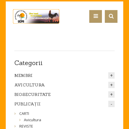
Categorii
MEMBRI
AVICULTURA
BIOSECURITATE
PUBLICAȚII
CARTI
Avicultura
REVISTE